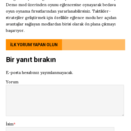
Demo mod üzerinden oyunu eğlencesine oynayarak bedava
oyun oynama fırsatlarından yararlanabilirsiniz. Taktikler-
stratejiler geliştirmek için özellikle eğlence modu her açıdan
avantajlar sağlayan modlardan birisi olarak ön plana çıkmayı
başarıyor.
İLK YORUM YAPAN OLUN
Bir yanıt bırakın
E-posta hesabınız yayımlanmayacak.
Yorum
İsim
*