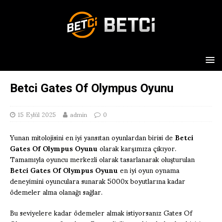
Betci Gates Of Olympus Oyunu
15 Eylül 2025
admin
0
Yunan mitolojisini en iyi yansıtan oyunlardan birisi de
Betci
Gates Of Olympus Oyunu
olarak karşımıza çıkıyor.
Tamamıyla oyuncu merkezli olarak tasarlanarak oluşturulan
Betci Gates Of Olympus Oyunu
en iyi oyun oynama
deneyimini oyunculara sunarak 5000x boyutlarına kadar
ödemeler alma olanağı sağlar.
Bu seviyelere kadar ödemeler almak istiyorsanız Gates Of