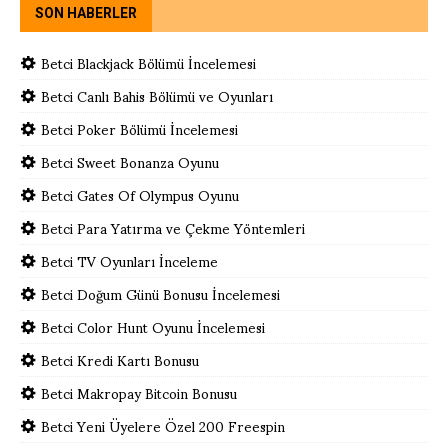
SON HABERLER
Betci Blackjack Bölümü İncelemesi
Betci Canlı Bahis Bölümü ve Oyunları
Betci Poker Bölümü İncelemesi
Betci Sweet Bonanza Oyunu
Betci Gates Of Olympus Oyunu
Betci Para Yatırma ve Çekme Yöntemleri
Betci TV Oyunları İnceleme
Betci Doğum Günü Bonusu İncelemesi
Betci Color Hunt Oyunu İncelemesi
Betci Kredi Kartı Bonusu
Betci Makropay Bitcoin Bonusu
Betci Yeni Üyelere Özel 200 Freespin