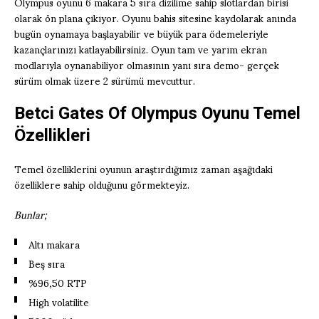
Olympus oyunu 6 makara 5 sıra dizilime sahip slotlardan birisi
olarak ön plana çıkıyor. Oyunu bahis sitesine kaydolarak anında
bugün oynamaya başlayabilir ve büyük para ödemeleriyle
kazançlarınızı katlayabilirsiniz. Oyun tam ve yarım ekran
modlarıyla oynanabiliyor olmasının yanı sıra demo- gerçek
sürüm olmak üzere 2 sürümü mevcuttur.
Betci Gates Of Olympus Oyunu Temel
Özellikleri
Temel özelliklerini oyunun araştırdığımız zaman aşağıdaki
özelliklere sahip olduğunu görmekteyiz.
Bunlar;
Altı makara
Beş sıra
%96,50 RTP
High volatilite