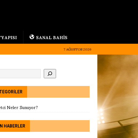
YAPISI
SANAL BAHIS
7 AĞUSTOS 2026
TEGORILER
tci Neler Sunuyor?
N HABERLER